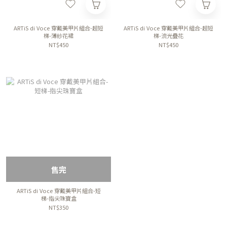
ARTiS di Voce 穿戴美甲片組合-超短
ARTiS di Voce 穿戴美甲片組合-超短
梯-薄紗花裙
梯-流光疊花
NT$450
NT$450
售完
ARTiS di Voce 穿戴美甲片組合-短
梯-指尖珠寶盒
NT$350