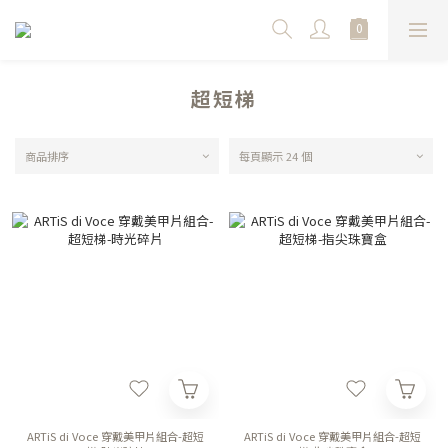
超短梯
商品排序
每頁顯示 24 個
ARTiS di Voce 穿戴美甲片組合-超短
ARTiS di Voce 穿戴美甲片組合-超短