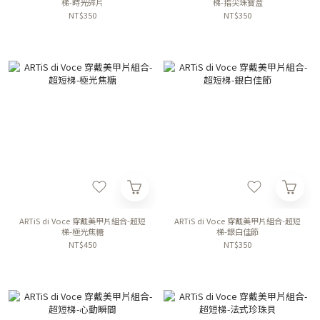
梯-時光碎片
梯-指尖珠寶盒
NT$350
NT$350
ARTiS di Voce 穿戴美甲片組合-超短
ARTiS di Voce 穿戴美甲片組合-超短
梯-極光焦糖
梯-銀白佳節
NT$450
NT$350