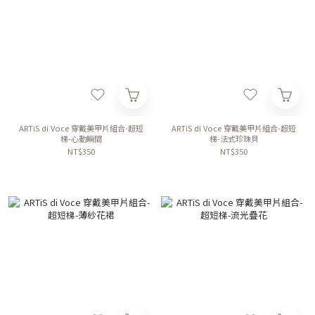
ARTiS di Voce 穿戴美甲片組合-超短
ARTiS di Voce 穿戴美甲片組合-超短
梯-心動瞬間
梯-法式珍珠貝
NT$350
NT$350