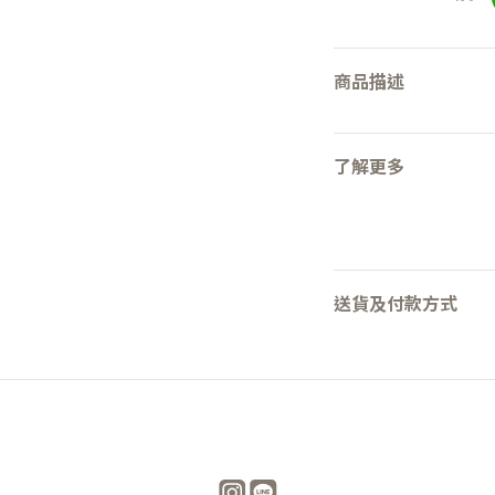
商品描述
了解更多
送貨及付款方式