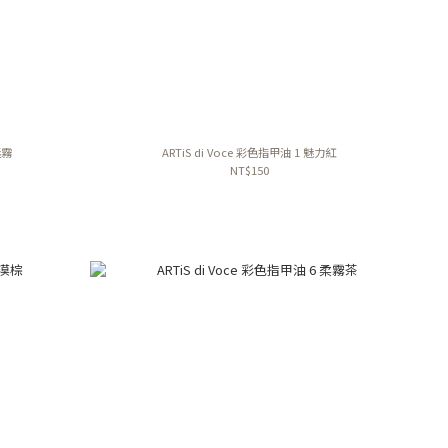
迷霧
ARTiS di Voce 彩色指甲油 1 魅力紅
NT$150