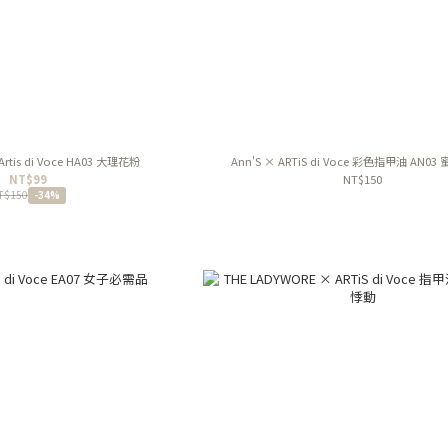
Artis di Voce HA03 大理花粉
Ann'S × ARTiS di Voce 彩色指甲油 AN0
NT$99
NT$150
T$150
-34%