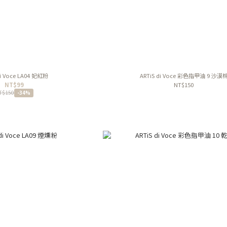
di Voce LA04 妃紅粉
ARTiS di Voce 彩色指甲油 9 沙漠
NT$99
NT$150
T$150
-34%