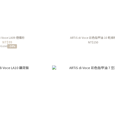
di Voce LA09 煙燻粉
ARTiS di Voce 彩色指甲油 10 乾燥
NT$99
NT$150
T$150
-34%