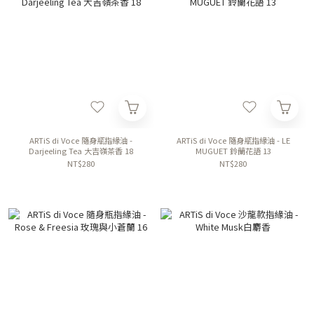
ARTiS di Voce 隨身瓶指緣油 -
ARTiS di Voce 隨身瓶指緣油 - LE
Darjeeling Tea 大吉嶺茶香 18
MUGUET 鈴蘭花語 13
NT$280
NT$280