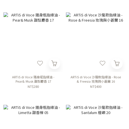
ARTiS di Voce 隨身瓶指緣油 -
ARTiS di Voce 沙龍款指緣油 - Rose
Pear& Musk 甜梨麝香 17
& Freesia 玫瑰與小蒼蘭 16
NT$280
NT$400