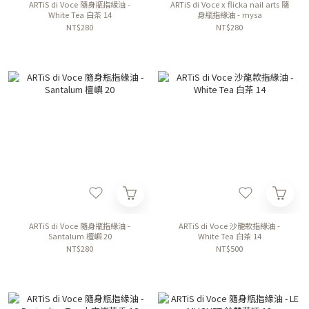
ARTiS di Voce 隨身瓶指緣油 -
ARTiS di Voce x flicka nail arts 隨
White Tea 白茶 14
身瓶指緣油 - mysa
NT$280
NT$280
ARTiS di Voce 隨身瓶指緣油 -
ARTiS di Voce 沙龍款指緣油 -
Santalum 檀嶼 20
White Tea 白茶 14
NT$280
NT$500