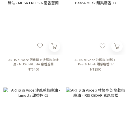
ARTiS di Voce 張俐晴 x 沙龍款指緣
ARTiS di Voce 沙龍款指緣油 -
油 - MUSK FREESIA 麝香蒼蘭
Pear& Musk 甜梨麝香 17
NT$400
NT$500