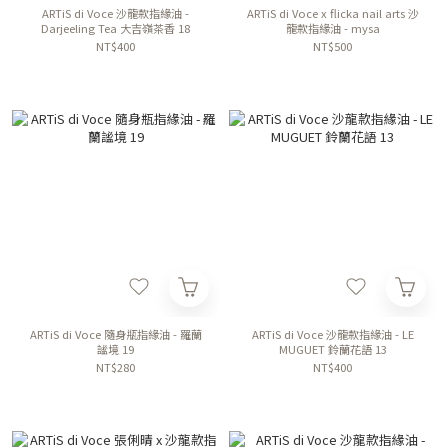
ARTiS di Voce 沙龍款指緣油 -
ARTiS di Voce x flicka nail arts 沙
Darjeeling Tea 大吉嶺茶香 18
龍款指緣油 - mysa
NT$400
NT$500
ARTiS di Voce 隨身瓶指緣油 - 羅蘭
ARTiS di Voce 沙龍款指緣油 - LE
謐境 19
MUGUET 鈴蘭花語 13
NT$280
NT$400