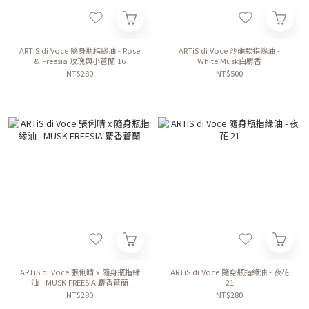
ARTiS di Voce 隨身瓶指緣油 - Rose
ARTiS di Voce 沙龍款指緣油 -
& Freesia 玫瑰與小蒼蘭 16
White Musk白麝香
NT$280
NT$500
ARTiS di Voce 張俐晴 x 隨身瓶指緣
ARTiS di Voce 隨身瓶指緣油 - 夜花
油 - MUSK FREESIA 麝香蒼蘭
21
NT$280
NT$280