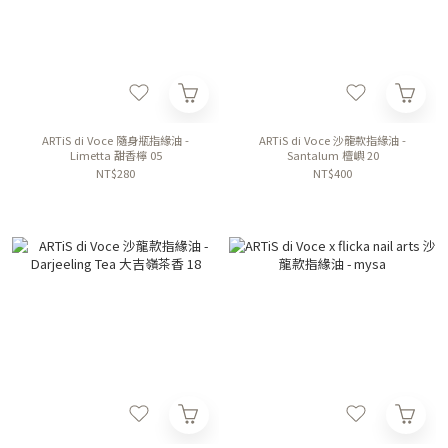
ARTiS di Voce 隨身瓶指緣油 -
ARTiS di Voce 沙龍款指緣油 -
Limetta 甜香檸 05
Santalum 檀嶼 20
NT$280
NT$400