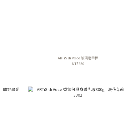
ARTiS di Voce 玻璃磨甲棒
NT$250