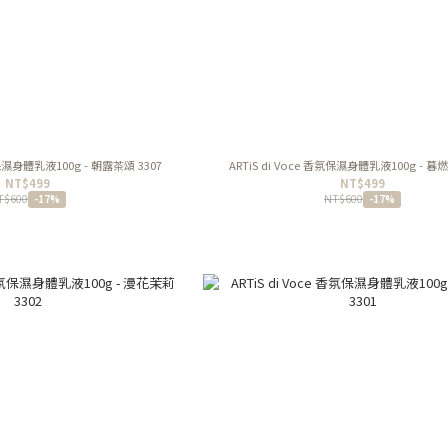
氛保濕身體乳液100g - 朝露茶頌 3307
ARTiS di Voce 香氛保濕身體乳液100g - 暮燃
NT$499
NT$499
T$600
NT$600
-17%
-17%