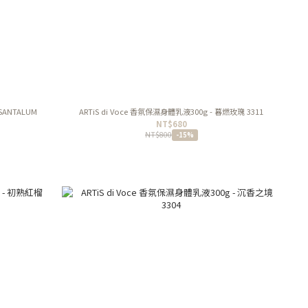
SANTALUM
ARTiS di Voce 香氛保濕身體乳液300g - 暮燃玫瑰 3311
NT$680
NT$800
-15%