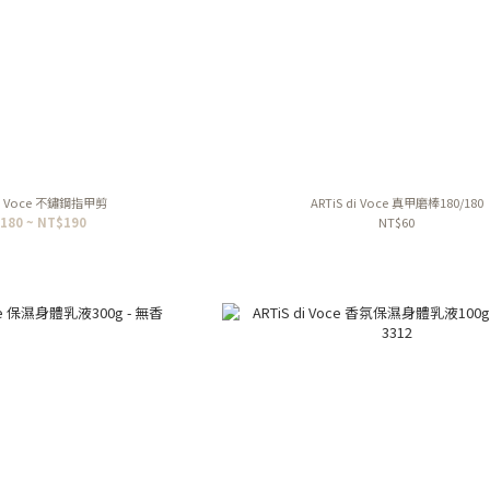
di Voce 不鏽鋼指甲剪
ARTiS di Voce 真甲磨棒180/180
180 ~ NT$190
NT$60