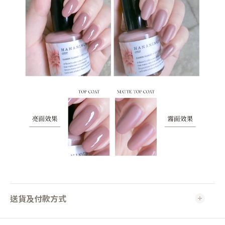
送貨及付款方式