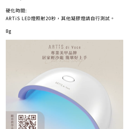
硬化時間:
ARTiS LED燈照射20秒，其他凝膠燈請自行測試。
8g