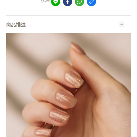
分享到
商品描述