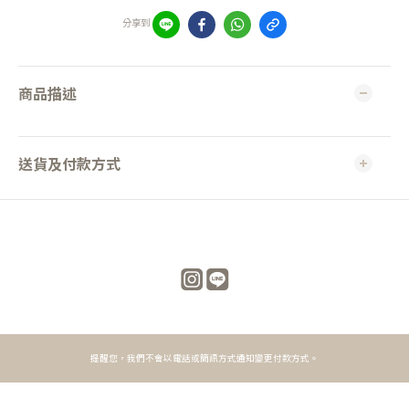
分享到
商品描述
送貨及付款方式
提醒您，我們不會以電話或簡訊方式通知變更付款方式。
立即購買