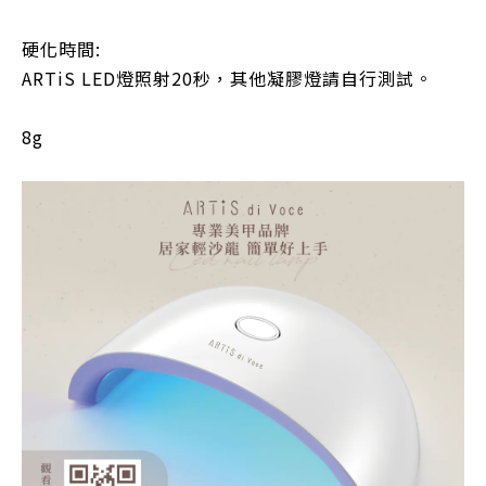
硬化時間:
ARTiS LED燈照射20秒，其他凝膠燈請自行測試。
8g