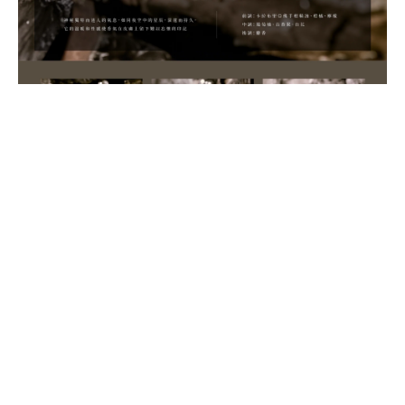
立即購買
送貨及付款方式