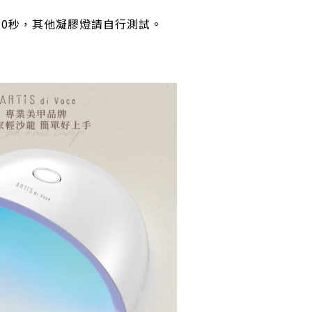
照射20秒，其他凝膠燈請自行測試。