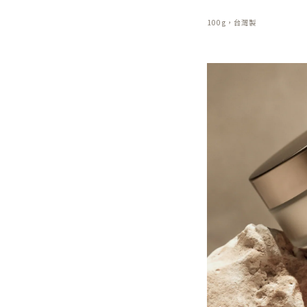
100g，台灣製