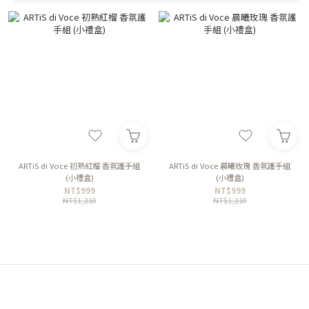
ARTiS di Voce 初熟紅榴 香氛護手組
ARTiS di Voce 晨曦玫瑰 香氛護手組
(小禮盒)
(小禮盒)
NT$999
NT$999
NT$1,210
NT$1,210