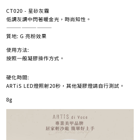
CT020 - 星砂灰霧
低調灰調中閃著暖金光，時尚知性。
—————————
質地: G 亮粉效果
使用方法:
按照一般凝膠操作方式。
硬化時間:
ARTiS LED燈照射20秒，其他凝膠燈請自行測試。
8g