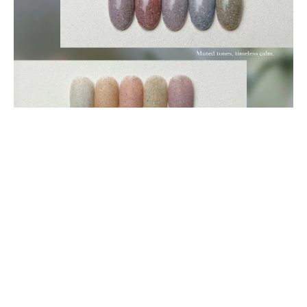
立即購買
送貨及付款方式