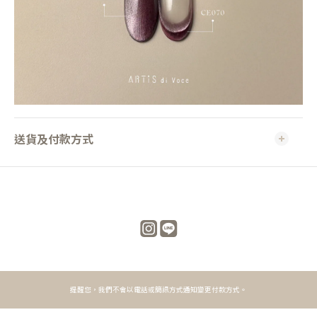
送貨及付款方式
提醒您，我們不會以電話或簡訊方式通知變更付款方式。