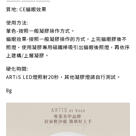
—————————
質地: CE貓眼效果
使用方法:
單色-按照一般凝膠操作方式。
貓眼效果-按照一般凝膠操作的方式，上完貓眼膠後不
照燈，使用凝膠專用磁鐵棒吸引出貓眼後照燈，再依序
上建構/上層凝膠。
硬化時間:
ARTiS LED燈照射20秒，其他凝膠燈請自行測試。
8g