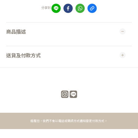
分享到
商品描述
送貨及付款方式
提醒您，我們不會以電話或簡訊方式通知變更付款方式。
立即購買