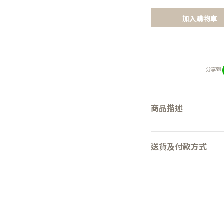
加入購物車
分享到
商品描述
送貨及付款方式