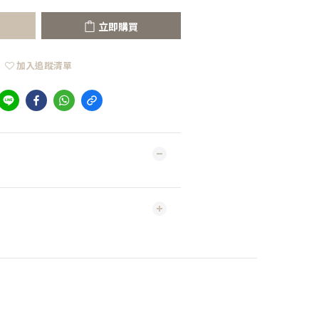
立即購買
加入追蹤清單