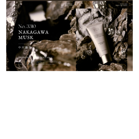
BUY NOW