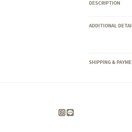
DESCRIPTION
ADDITIONAL DETAI
SHIPPING & PAYM